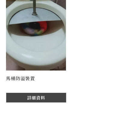
馬桶防溢裝置
詳細資料