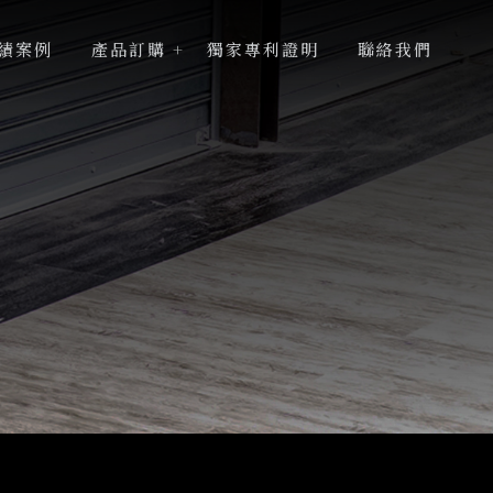
績案例
產品訂購
獨家專利證明
聯絡我們