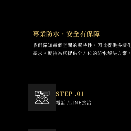
專業防水．安全有保障
我們深知每個空間的獨特性，因此提供多樣
需求。期待為您提供全方位的防水解決方案
電話 /LINE接洽