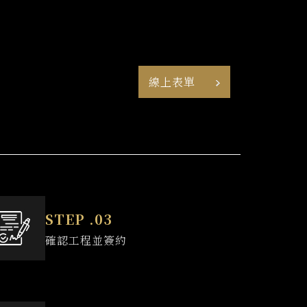
線上表單
確認工程並簽約