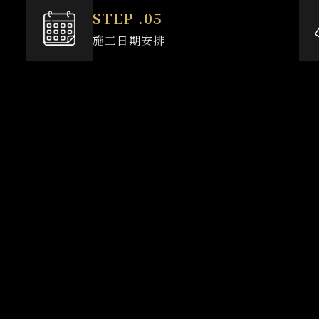
施工日期安排