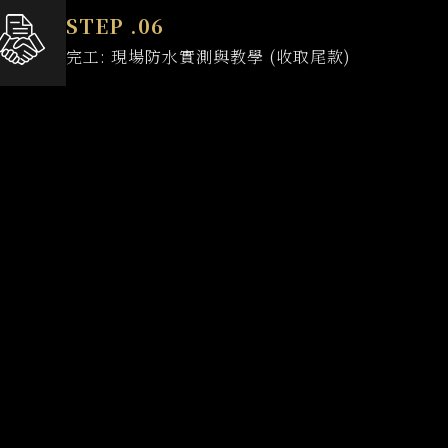
完工: 現場防水實測與教學 (收取尾款)