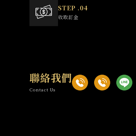
收取訂金
聯絡我們
Contact Us