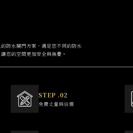
化的防水閘門方案，滿足您不同的防水
，讓您的空間更加安全與無憂。
免費丈量與估價