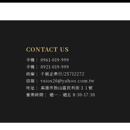
0961-019-999
0921-019-999
千鉞企業行/25712272
vsios20@yahoo.com.tw
高雄市鼓山區民利街３１號
週一 - 週五 8:30-17:30