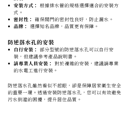
安裝方式：
根據排水管的規格選擇適合的安裝方
式。
密封性：
確保閥門的密封性良好，防止漏水。
品牌：
選擇知名品牌，品質更有保障。
防逆落水孔的安裝
自行安裝：
部分型號的防逆落水孔可以自行安
裝，但建議參考產品說明書。
請專業人員安裝：
對於複雜的安裝，建議請專業
的水電工進行安裝。
防逆落水孔雖然看似不起眼，卻是保障居家衛生安全
的重要一環。透過安裝防逆落水孔，您可以有效避免
污水倒灌的困擾，提升居住品質。