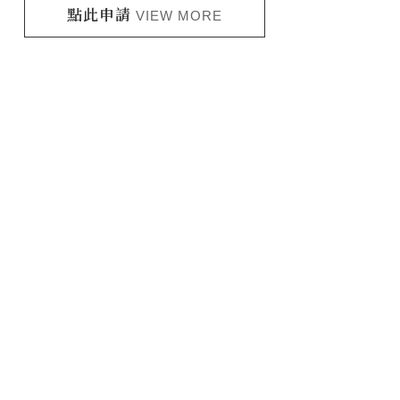
點此申請
VIEW MORE